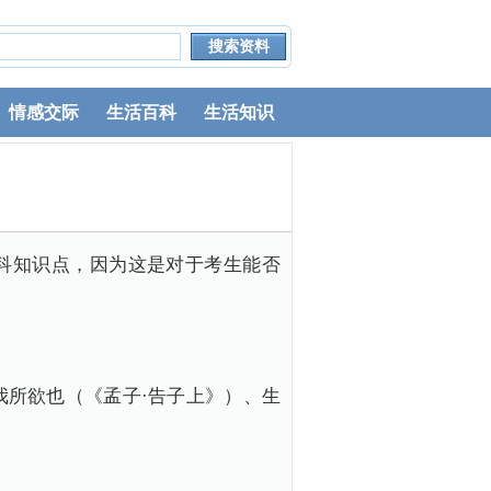
情感交际
生活百科
生活知识
科知识点，因为这是对于考生能否
我所欲也（《孟子·告子上》）、生