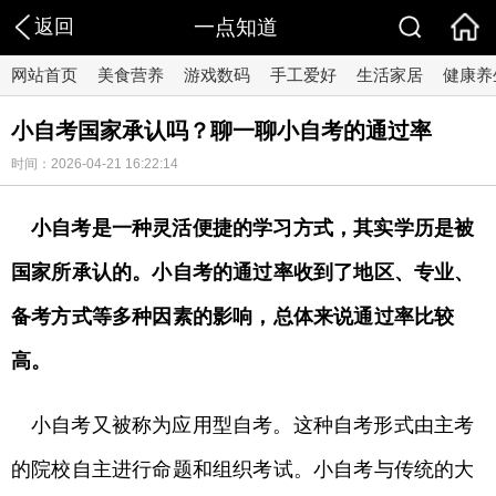
返回
一点知道
网站首页
美食营养
游戏数码
手工爱好
生活家居
健康养
小自考国家承认吗？聊一聊小自考的通过率
时间：2026-04-21 16:22:14
小自考是一种灵活便捷的学习方式，其实学历是被
国家所承认的。小自考的通过率收到了地区、专业、
备考方式等多种因素的影响，总体来说通过率比较
高。
小自考又被称为应用型自考。这种自考形式由主考
的院校自主进行命题和组织考试。小自考与传统的大