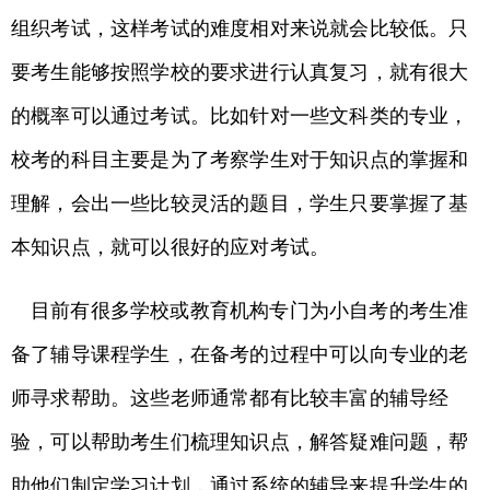
组织考试，这样考试的难度相对来说就会比较低。只
要考生能够按照学校的要求进行认真复习，就有很大
的概率可以通过考试。比如针对一些文科类的专业，
校考的科目主要是为了考察学生对于知识点的掌握和
理解，会出一些比较灵活的题目，学生只要掌握了基
本知识点，就可以很好的应对考试。
目前有很多学校或教育机构专门为小自考的考生准
备了辅导课程学生，在备考的过程中可以向专业的老
师寻求帮助。这些老师通常都有比较丰富的辅导经
验，可以帮助考生们梳理知识点，解答疑难问题，帮
助他们制定学习计划，通过系统的辅导来提升学生的