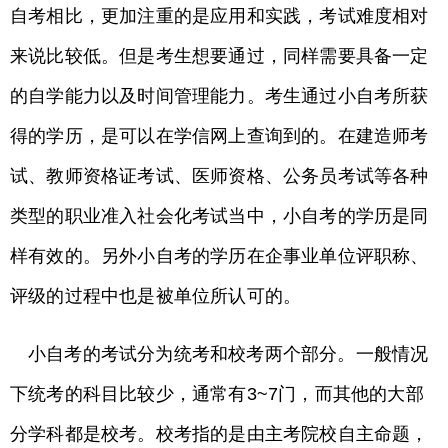
自考相比，更加注重的是应用和实践，考试难度相对
来说比较低。但是考生想要通过，同样需要具备一定
的自学能力以及时间管理能力。考生通过小自考所获
得的学历，是可以在学信网上查询到的。在建造师考
试、教师资格证考试、医师资格、公务员考试等各种
类型的职业准入社会化考试当中，小自考的学历是同
样有效的。另外小自考的学历在企事业单位评职称、
评级的过程中也是被单位所认可的。
小自考的考试分为统考和校考两个部分。一般情况
下统考的科目比较少，通常有3~7门，而其他的大部
分学科都是校考。校考指的是由主考院校自主命题，