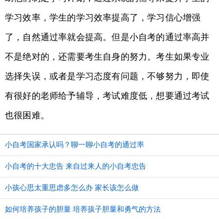
学习效率，学生的学习效率提高了，学习信心增强
了，自然通过率就会提高。但是小自考的通过率高并
不是绝对的，还需要考生自身的努力。考生如果专业
选择失误，或者是学习态度有问题，不够努力，即使
有很好的老师给予辅导，考试难度低，想要通过考试
也很困难。
小自考国家承认吗？聊一聊小自考的通过率
小自考的十大忠告 来自过来人的小自考忠告
小孩心思太重思虑多怎么办 家长该怎么做
如何培养孩子的胆量 培养孩子胆量和勇气的方法