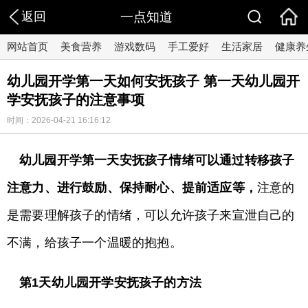
返回
一点知道
网站首页
美食营养
游戏数码
手工爱好
生活家居
健康养
幼儿园开学第一天如何安抚孩子 第一天幼儿园开
学安抚孩子的注意事项
时间：2026-04-21 16:16:12
幼儿园开学第一天安抚孩子情绪可以通过转移孩子
注意力、进行鼓励、保持耐心、提前适应等，
注意的
是需要理解孩子的情绪，可以允许孩子来宣泄自己的
不满，给孩子一个温暖的抱抱。
第1天幼儿园开学安抚孩子的方法