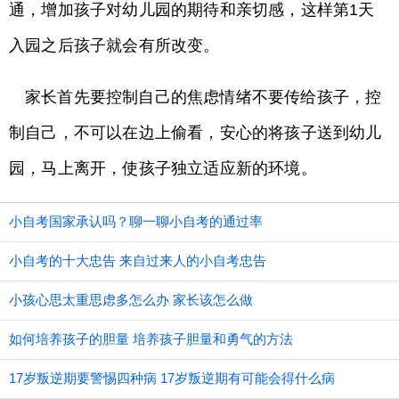
通，增加孩子对幼儿园的期待和亲切感，这样第1天
入园之后孩子就会有所改变。
家长首先要控制自己的焦虑情绪不要传给孩子，控
制自己，不可以在边上偷看，安心的将孩子送到幼儿
园，马上离开，使孩子独立适应新的环境。
小自考国家承认吗？聊一聊小自考的通过率
小自考的十大忠告 来自过来人的小自考忠告
小孩心思太重思虑多怎么办 家长该怎么做
如何培养孩子的胆量 培养孩子胆量和勇气的方法
17岁叛逆期要警惕四种病 17岁叛逆期有可能会得什么病