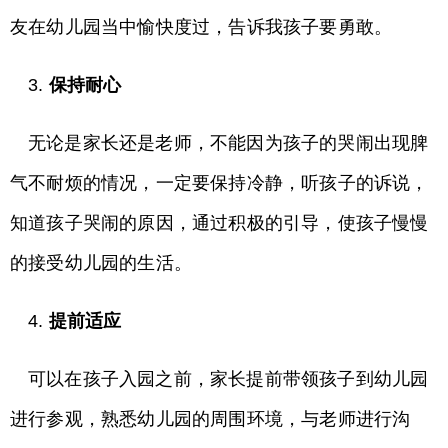
友在幼儿园当中愉快度过，告诉我孩子要勇敢。
3.
保持耐心
无论是家长还是老师，不能因为孩子的哭闹出现脾
气不耐烦的情况，一定要保持冷静，听孩子的诉说，
知道孩子哭闹的原因，通过积极的引导，使孩子慢慢
的接受幼儿园的生活。
4.
提前适应
可以在孩子入园之前，家长提前带领孩子到幼儿园
进行参观，熟悉幼儿园的周围环境，与老师进行沟