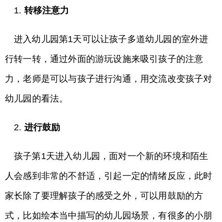
1.
转移注意力
进入幼儿园第1天可以让孩子多道幼儿园的室外进
行转一转，通过外面的游玩设施来吸引孩子的注意
力，老师是可以与孩子进行沟通，用交流改变孩子对
幼儿园的看法。
2.
进行鼓励
孩子第1天进入幼儿园，面对一个新的环境和陌生
人会感到非常的不舒适，引起一定的情绪反应，此时
家长除了要理解孩子的感受之外，可以用鼓励的方
式，比如绘本当中描写的幼儿园场景，有很多的小朋