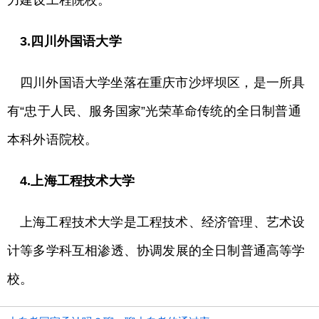
力建设工程院校。
3.四川外国语大学
四川外国语大学坐落在重庆市沙坪坝区，是一所具
有“忠于人民、服务国家”光荣革命传统的全日制普通
本科外语院校。
4.上海工程技术大学
上海工程技术大学是工程技术、经济管理、艺术设
计等多学科互相渗透、协调发展的全日制普通高等学
校。