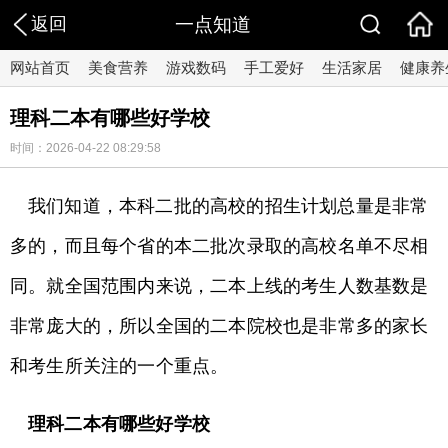
返回
一点知道
网站首页
美食营养
游戏数码
手工爱好
生活家居
健康养
理科二本有哪些好学校
时间：2026-04-22 08:29:58
我们知道，本科二批的高校的招生计划总量是非常
多的，而且每个省的本二批次录取的高校名单不尽相
同。就全国范围内来说，二本上线的考生人数基数是
非常庞大的，所以全国的二本院校也是非常多的家长
和考生所关注的一个重点。
理科二本有哪些好学校