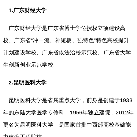
1.广东财经大学
广东财经大学是广东省博士学位授权立项建设高
校、广东省“冲一流、补短板、强特色”特色高校提升
计划建设学校、广东省依法治校示范校、广东省大学
生创新创业示范学校。
2.昆明医科大学
昆明医科大学是省属重点大学，前身是创建于1933
年的东陆大学医学专修科，1956年独立建院，2012年
更名为昆明医科大学，是国家首批中西部高校基础能