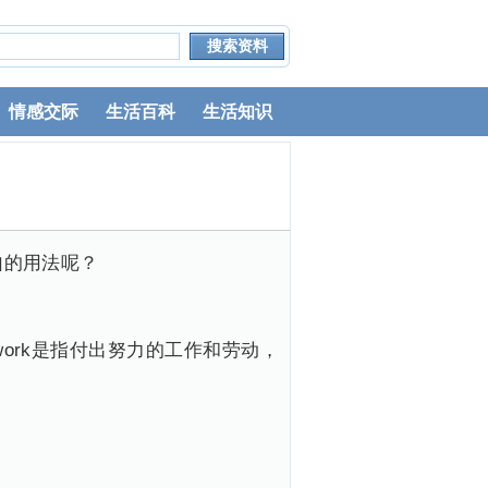
情感交际
生活百科
生活知识
自的用法呢？
work是指付出努力的工作和劳动，