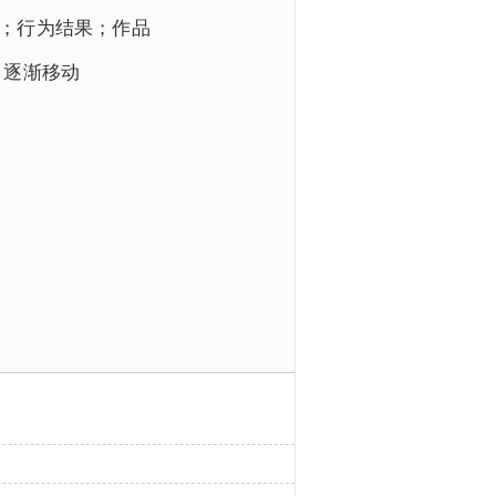
；行为结果；作品
；逐渐移动