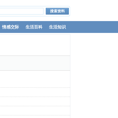
情感交际
生活百科
生活知识