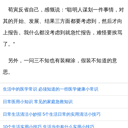
荀寅反省自己，感慨说：“聪明人谋划一件事情，对
其的开始、发展、结果三方面都要考虑到，然后才向
上报告。我什么都没考虑到就急忙报告，难怪要挨骂
了。”
另外，一问三不知也有装糊涂，假装不知道的意
思。
生活中的医学常识 必须知道的一些医学健康小常识
日常医用小知识 常见的家庭急救知识
日常生活清洁小妙招 5个生活日常的实用清洁小技巧
10个生活实用小技巧 生活当中有什么实用小技巧