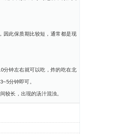
，因此保质期比较短，通常都是现
0分钟左右就可以吃，炸的吃在北
~5分钟即可。
时间较长，出现的汤汁混浊。