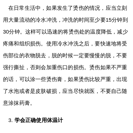
在日常生活中，如果发生了烫伤的情况，应当立刻
用大量流动的冷水冲洗，冲洗的时间至少要15分钟到
30分钟。这样可以迅速的将烫伤处的温度降低，减少
疼痛和组织损伤。使用冷水冲洗之后，要快速地将受
伤部位的衣物脱去，脱的时候一定要慢慢的脱，不要
强行撕扯，否则会加重伤口的损伤。烫伤如果不严重
的话，可以涂一些烫伤膏，如果烫伤比较严重，出现
了水泡或者是皮肤破损，应当尽快就医，不要自己随
意涂抹药膏。
3.
学会正确使用体温计