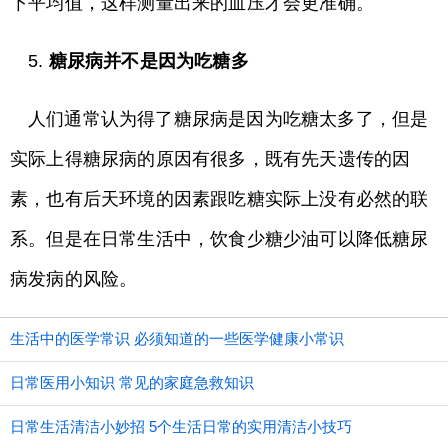
下平均值，这样测量出来的血压才会更准确。
5.
糖尿病并不是因为吃糖多
人们通常认为得了糖尿病是因为吃糖太多了，但是
实际上得糖尿病的原因有很多，既有先天遗传的因
素，也有后天环境的因素跟吃糖实际上没有必然的联
系。但是在日常生活中，饮食少糖少油可以降低糖尿
病发病的风险。
生活中的医学常识 必须知道的一些医学健康小常识
日常医用小知识 常见的家庭急救知识
日常生活清洁小妙招 5个生活日常的实用清洁小技巧