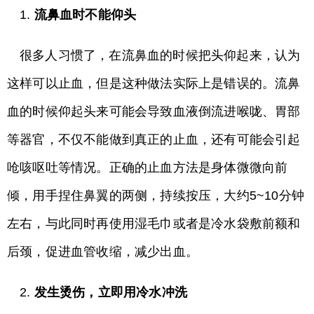
1.
流鼻血时不能仰头
很多人习惯了，在流鼻血的时候把头仰起来，认为
这样可以止血，但是这种做法实际上是错误的。流鼻
血的时候仰起头来可能会导致血液倒流进喉咙、胃部
等器官，不仅不能做到真正的止血，还有可能会引起
呛咳呕吐等情况。正确的止血方法是身体微微向前
倾，用手捏住鼻翼的两侧，持续按压，大约5~10分钟
左右，与此同时再使用湿毛巾或者是冷水袋敷前额和
后颈，促进血管收缩，减少出血。
2.
发生烫伤，立即用冷水冲洗