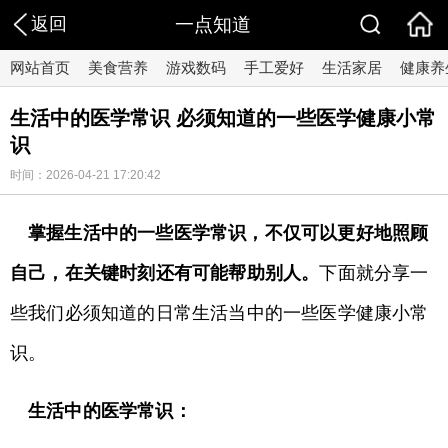
返回
一点知道
网站首页
美食营养
游戏数码
手工爱好
生活家居
健康养
生活中的医学常识 必须知道的一些医学健康小常
识
时间：2026-04-21 17:20:42
掌握生活中的一些医学常识，不仅可以更好地照顾
自己，在关键时刻还有可能帮助别人。
下面就分享一
些我们必须知道的日常生活当中的一些医学健康小常
识。
生活中的医学常识：