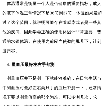
体温通常是衡量一个人是否健康的重要指标，成人
的腋下体温正常情况下是36℃到37℃，体温如果发超
过了这个范围，就说明可能存在着感染或者是一些其
他的疾病。因此学会正确的使用体温计非常重要，普
通的水银体温计在使用之前应当使劲的甩几下，让刻
度归零。
4.
量血压最好左右手都测
测量血压并不是测一下就能够准确，在日常生活当
中测血压时最好左右两只手的血压都测一下，通常情
况下要以测量值高的那个为准。可以多测几次，求一