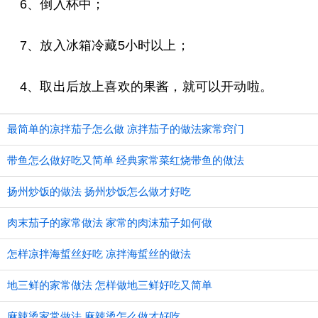
6、倒入杯中；
7、放入冰箱冷藏5小时以上；
4、取出后放上喜欢的果酱，就可以开动啦。
最简单的凉拌茄子怎么做 凉拌茄子的做法家常窍门
带鱼怎么做好吃又简单 经典家常菜红烧带鱼的做法
扬州炒饭的做法 扬州炒饭怎么做才好吃
肉末茄子的家常做法 家常的肉沫茄子如何做
怎样凉拌海蜇丝好吃 凉拌海蜇丝的做法
地三鲜的家常做法 怎样做地三鲜好吃又简单
麻辣烫家常做法 麻辣烫怎么做才好吃