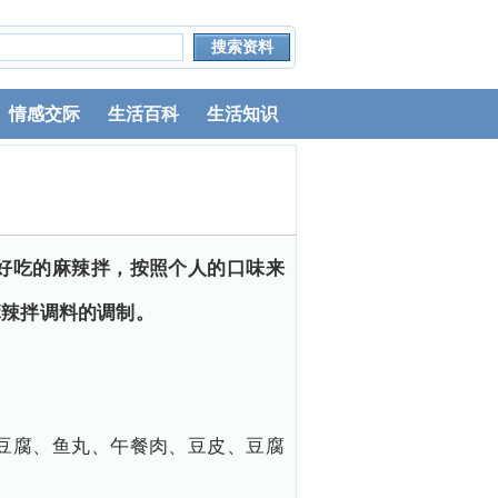
情感交际
生活百科
生活知识
好吃的麻辣拌，按照个人的口味来
麻辣拌调料的调制。
豆腐、鱼丸、午餐肉、豆皮、豆腐