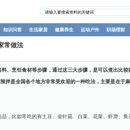
知识问答
生活家居
健康养生
运动户外
职场理财
家常做法
酱料、烹饪食材等步骤，通过这三大步骤，是可以煮出比较
麻辣拌是全国各个地方非常受欢迎的一种吃法，主要是在于
制品，比如常吃的有土豆、金针菇、白菜、花菜、虾滑、鱼