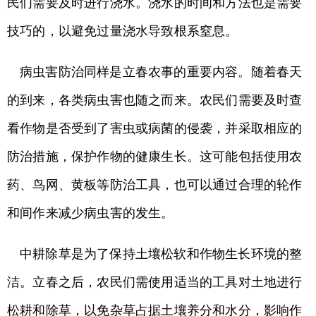
民们需要及时进行浇水。浇水的时间和方法也是需要
技巧的，以避免过量浇水导致根系窒息。
病虫害防治同样是立春农事的重要内容。随着春天
的到来，各类病虫害也随之而来。农民们需要及时查
看作物是否受到了害虫或病菌的侵袭，并采取相应的
防治措施，保护作物的健康生长。这可能包括使用农
药、鸟网、黄板等防治工具，也可以通过合理的轮作
和间作来减少病虫害的发生。
中耕除草是为了保持土壤松软和作物生长环境的整
洁。立春之后，农民们需使用适当的工具对土地进行
松耕和除草，以免杂草占据土壤养分和水分，影响作