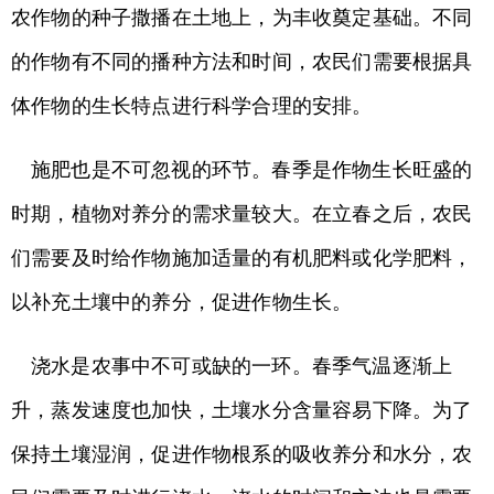
农作物的种子撒播在土地上，为丰收奠定基础。不同
的作物有不同的播种方法和时间，农民们需要根据具
体作物的生长特点进行科学合理的安排。
施肥也是不可忽视的环节。春季是作物生长旺盛的
时期，植物对养分的需求量较大。在立春之后，农民
们需要及时给作物施加适量的有机肥料或化学肥料，
以补充土壤中的养分，促进作物生长。
浇水是农事中不可或缺的一环。春季气温逐渐上
升，蒸发速度也加快，土壤水分含量容易下降。为了
保持土壤湿润，促进作物根系的吸收养分和水分，农