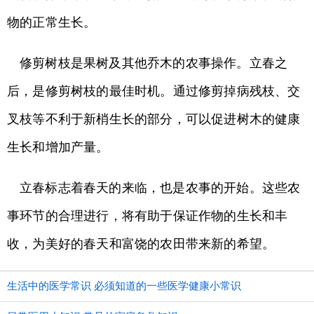
物的正常生长。
修剪树枝是果树及其他乔木的农事操作。立春之
后，是修剪树枝的最佳时机。通过修剪掉病残枝、交
叉枝等不利于新梢生长的部分，可以促进树木的健康
生长和增加产量。
立春标志着春天的来临，也是农事的开始。这些农
事环节的合理进行，将有助于保证作物的生长和丰
收，为美好的春天和富饶的农田带来新的希望。
生活中的医学常识 必须知道的一些医学健康小常识