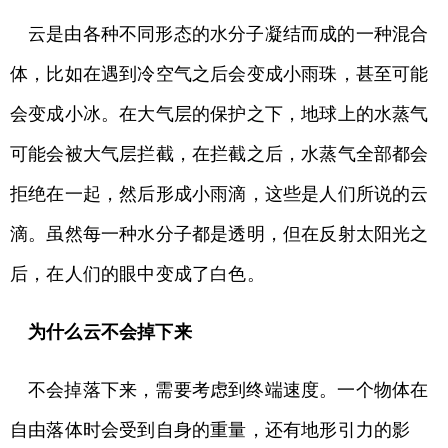
云是由各种不同形态的水分子凝结而成的一种混合
体，比如在遇到冷空气之后会变成小雨珠，甚至可能
会变成小冰。在大气层的保护之下，地球上的水蒸气
可能会被大气层拦截，在拦截之后，水蒸气全部都会
拒绝在一起，然后形成小雨滴，这些是人们所说的云
滴。虽然每一种水分子都是透明，但在反射太阳光之
后，在人们的眼中变成了白色。
为什么云不会掉下来
不会掉落下来，需要考虑到终端速度。一个物体在
自由落体时会受到自身的重量，还有地形引力的影