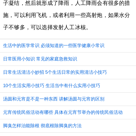
子凝结，然后就形成了降雨，人工降雨会有很多的措
施，可以利用飞机，或者利用一些高射炮，如果水分
子不够多，可以选择发射人工冰核。
生活中的医学常识 必须知道的一些医学健康小常识
日常医用小知识 常见的家庭急救知识
日常生活清洁小妙招 5个生活日常的实用清洁小技巧
10个生活实用小技巧 生活当中有什么实用小技巧
汤圆和元宵是不是一种东西 讲解汤圆与元宵的区别
元宵传统民俗活动有哪些 具体在元宵节举办的传统民俗活动
脚臭怎样治能除根 彻底根除脚臭的方法