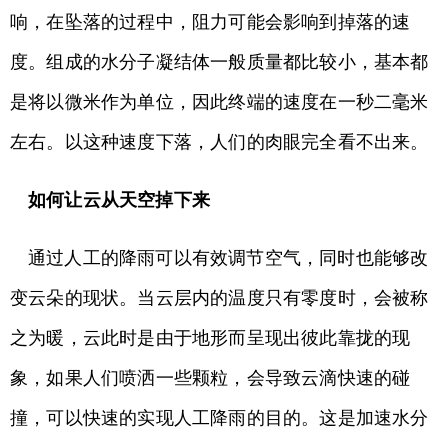
响，在坠落的过程中，阻力可能会影响到掉落的速
度。组成的水分子凝结体一般质量都比较小，基本都
是将以微米作为单位，因此终端的速度在一秒二毫米
左右。以这种速度下落，人们的肉眼完全看不出来。
如何让云从天空掉下来
通过人工的降雨可以有效调节空气，同时也能够改
变云朵的现状。当云层内的温度只有零度时，会被称
之为暖，云此时是由于地形而呈现出彼此靠拢的现
象，如果人们喷洒一些颗粒，会导致云滴快速的碰
撞，可以快速的实现人工降雨的目的。这是加速水分