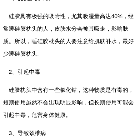
硅胶具有极强的吸附性，尤其吸湿量高达40%，经
常睡硅胶枕头的人，皮肤水分会被其吸走，影响肤
质。所以，睡硅胶枕头的人要注意给肌肤补水，最好
少睡硅胶枕头。
2、引起中毒
硅胶枕头中含有一些氯化钴，这种物质是有毒的，
短期使用虽然不会出现明显影响，但长期使用可能会
引起中毒，危害身体健康。
3、导致颈椎病