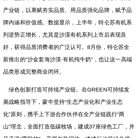
产业链，以禀赋夯实品质、用品质强化品牌，赋予品
牌内涵和价值感。数据显示，上半年，特仑苏有机系
列逆势正增长，尤其是沙漠有机系列上市后表现良
好，获得品质消费者的广泛认可。8月份，特仑苏全
新推出的“沙金套海沙漠·有机纯牛奶”，也让这一高端
品类形成完整商业闭环。
绿色创新打造可持续产业链。在GREEN可持续发
展战略指导下，蒙牛坚持“生态产业化和产业生态
化”原则，携手上下游合作伙伴在全产业链践行“两
山”理念，全面打造低碳牧场，建成37座绿色工厂，并