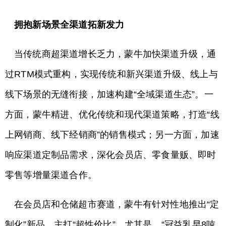
拥抱新场景全渠道拓新发力
当传统商超渠道增长乏力，蒙牛加快渠道升级，通
过RTM模式重构，实现传统和新兴渠道升级、线上与
线下场景的无缝衔接，加速构建“全域渠道生态”。一
方面，蒙牛精进、优化传统和现代渠道策略，打造“线
上网销商、线下经销商”的销售模式；另一方面，加速
响应渠道定制品需求，深化会员店、零食量贩、即时
零售等增量渠道合作。
在会员店和仓储超市赛道，蒙牛有针对性地推出“定
制化”新品，主打“超性价比”。尤其是，“冠益乳早8吨