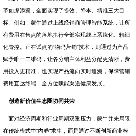
革如虎添翼，全面实现了提效、降本、精准三大目
标。例如，蒙牛通过上线经销商管理智能系统，让所
有费用在售点的落地执行全部实现线上系统化、精细
化管控。正在试点的“物码营销”技术，则通过为产品
赋予唯一二维码，让各分销主体利益分配更清晰，费
用投入更精准，也实现产品流向实时追溯，保障营销
费用直达终端，全方位赋能渠道健康发展。
创造新价值生态圈协同共荣
面对经济周期和行业周期双重压力，蒙牛并未局限
在传统模式中“内卷”求生，而是通过不断创新商业模