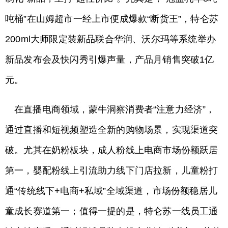
吨桶”在山姆超市一经上市便成爆款“断货王”，特仑苏
200ml大师限定装新品联合华润、沃尔玛等系统举办
新品发布会及快闪秀引爆声量，产品月销售突破1亿
元。
在直播电商领域，蒙牛洞察消费者“注意力经济”，
通过直播和短视频塑造全新的购物场景，实现渠道突
破。尤其在奶粉板块，成人粉线上电商市场份额跃居
第一，婴配粉线上引流助力线下门店拉新，儿童粉打
通“传统线下+电商+私域”全域渠道，市场份额稳居儿
童成长赛道第一；值得一提的是，特仑苏一线员工通