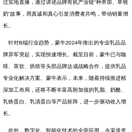
过实地直播，通过讲述品牌有机产业链“种养加、草牧
奶”故事，用真诚和真心引发消费者共鸣，带动销量增
长。
针对B端行业趋势，蒙牛2024年推出的专业乳品品
牌异军突起，实现快速增长。截至目前，蒙牛已与咖
啡、茶饮、烘焙等头部品牌达成战略合作，提供乳品
专业化解决方案。蒙牛表示，未来，随着持续推进精
深加工布局，还将不断丰富高附加值的乳脂、奶酪、
乳铁蛋白、乳清蛋白等产品矩阵，进一步驱动收入增
长。
此外，数字化、智能化技术的全面应用，令渠道变