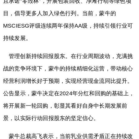
且承诺“零毁林”，开展包装回收、净滩行动等绿色项
目，倡导更多人加入绿色行列。当前，蒙牛的
MSCIESG评级连续两年保持AA级，持续引领行业可
持续发展。
管理创新持续回报股东。在行业周期波动，充满挑
战的竞争环境下，蒙牛的持续精细化运营，带动核心
经营利润增长好于预期，实现经营现金流同比提升。
公告显示，蒙牛决定在2024年分红和回购的基础上，
将开展新一轮回购，彰显其看好自身中长期发展前
景，以实际行动回报股东的坚定信心。
蒙牛总裁高飞表示，当前乳业供需矛盾正在持续改