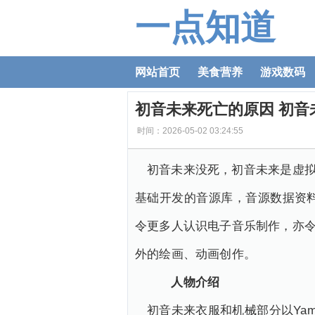
一点知道
网站首页
美食营养
游戏数码
初音未来死亡的原因 初音
时间：2026-05-02 03:24:55
初音未来没死，初音未来是虚拟歌姬，
基础开发的音源库，音源数据资
令更多人认识电子音乐制作，亦令
外的绘画、动画创作。
人物介绍
初音未来衣服和机械部分以Yam