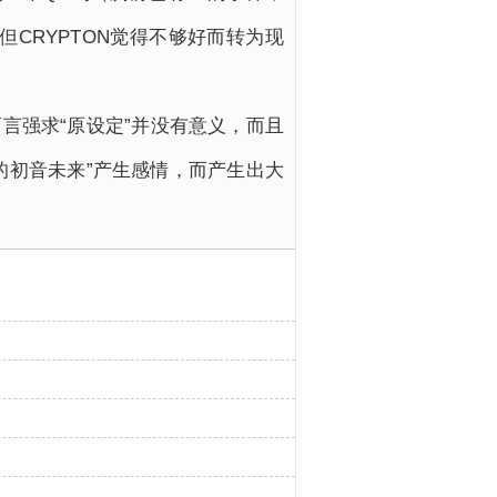
CRYPTON觉得不够好而转为现
而言强求“原设定”并没有意义，而且
的初音未来”产生感情，而产生出大