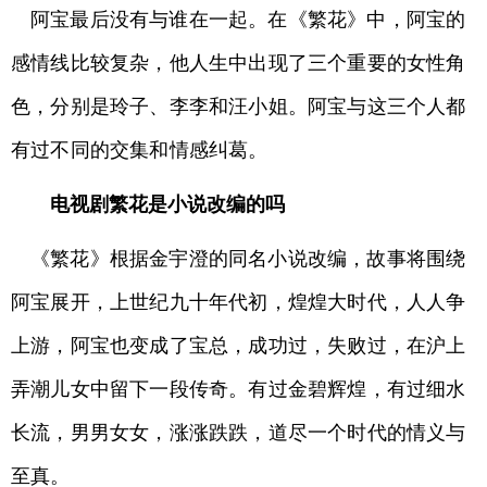
阿宝最后没有与谁在一起。在《繁花》中，阿宝的
感情线比较复杂，他人生中出现了三个重要的女性角
色，分别是玲子、李李和汪小姐。阿宝与这三个人都
有过不同的交集和情感纠葛。
电视剧繁花是小说改编的吗
《繁花》根据金宇澄的同名小说改编，故事将围绕
阿宝展开，上世纪九十年代初，煌煌大时代，人人争
上游，阿宝也变成了宝总，成功过，失败过，在沪上
弄潮儿女中留下一段传奇。有过金碧辉煌，有过细水
长流，男男女女，涨涨跌跌，道尽一个时代的情义与
至真。