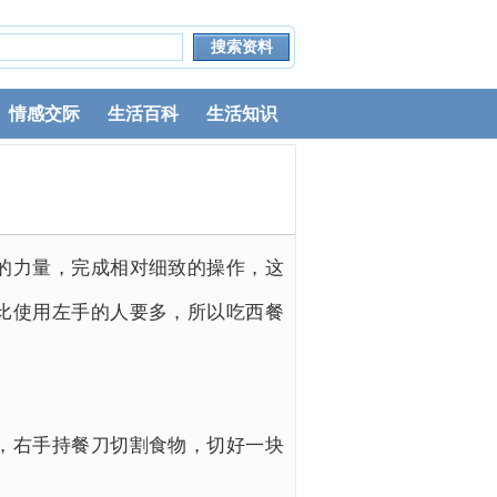
情感交际
生活百科
生活知识
的力量，完成相对细致的操作，这
比使用左手的人要多，所以吃西餐
，右手持餐刀切割食物，切好一块