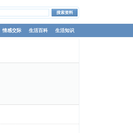
情感交际
生活百科
生活知识