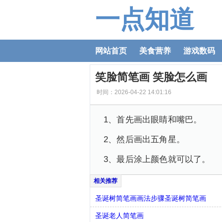
一点知道
网站首页
美食营养
游戏数码
笑脸简笔画 笑脸怎么画
时间：2026-04-22 14:01:16
1、首先画出眼睛和嘴巴。
2、然后画出五角星。
3、最后涂上颜色就可以了。
圣诞树简笔画画法步骤圣诞树简笔画
圣诞老人简笔画