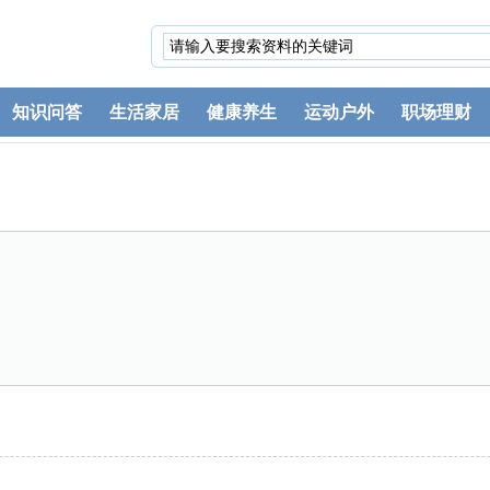
知识问答
生活家居
健康养生
运动户外
职场理财