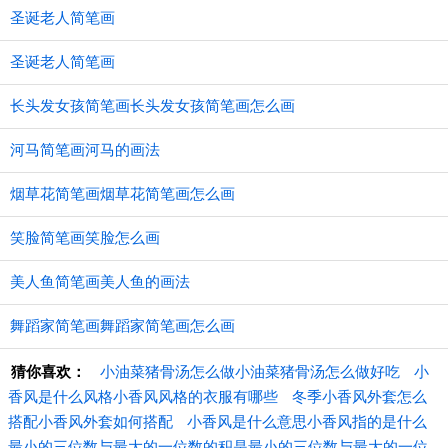
圣诞老人简笔画
圣诞老人简笔画
长头发女孩简笔画长头发女孩简笔画怎么画
河马简笔画河马的画法
烟草花简笔画烟草花简笔画怎么画
笑脸简笔画笑脸怎么画
美人鱼简笔画美人鱼的画法
舞蹈家简笔画舞蹈家简笔画怎么画
猜你喜欢：
小油菜猪骨汤怎么做小油菜猪骨汤怎么做好吃
小
香风是什么风格小香风风格的衣服有哪些
冬季小香风外套怎么
搭配小香风外套如何搭配
小香风是什么意思小香风指的是什么
最小的三位数与最大的一位数的积是最小的三位数与最大的一位