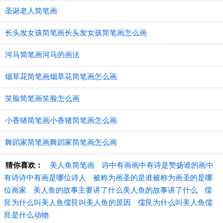
圣诞老人简笔画
长头发女孩简笔画长头发女孩简笔画怎么画
河马简笔画河马的画法
烟草花简笔画烟草花简笔画怎么画
笑脸简笔画笑脸怎么画
小香猪简笔画小香猪简笔画怎么画
舞蹈家简笔画舞蹈家简笔画怎么画
猜你喜欢：
美人鱼简笔画
诗中有画画中有诗是赞扬谁的画中
有诗诗中有画是哪位诗人
被称为画圣的是谁被称为画圣的是哪
位画家
美人鱼的故事主要讲了什么美人鱼的故事讲了什么
儒
艮为什么叫美人鱼儒艮叫美人鱼的原因
儒艮为什么叫美人鱼儒
艮是什么动物