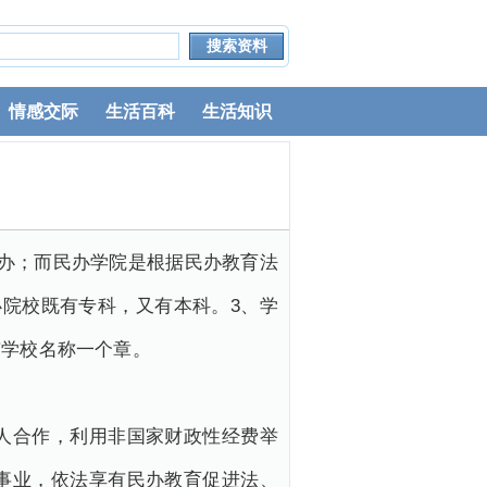
情感交际
生活百科
生活知识
办；而民办学院是根据民办教育法
院校既有专科，又有本科。3、学
有学校名称一个章。
人合作，利用非国家财政性经费举
事业，依法享有民办教育促进法、