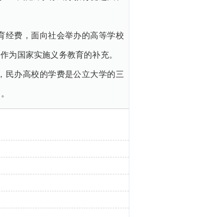
育经费，面向社会举办的高等学校
构作为国家实施义务教育的补充。
，民办高校的学费是公立大学的三
间。