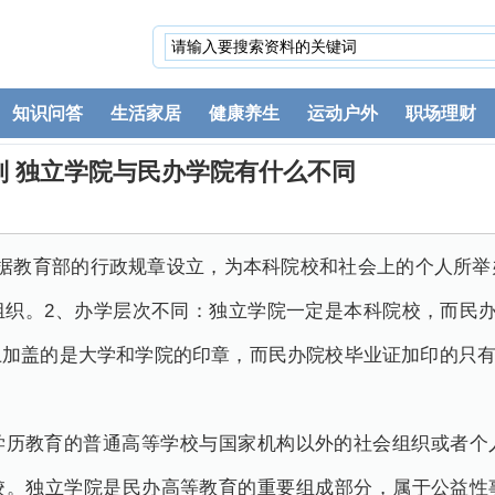
知识问答
生活家居
健康养生
运动户外
职场理财
别 独立学院与民办学院有什么不同
根据教育部的行政规章设立，为本科院校和社会上的个人所举
组织。2、办学层次不同：独立学院一定是本科院校，而民办
上加盖的是大学和学院的印章，而民办院校毕业证加印的只
学历教育的普通高等学校与国家机构以外的社会组织或者个
校。独立学院是民办高等教育的重要组成部分，属于公益性