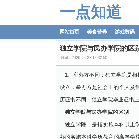
一点知道
网站首页
美食营养
游戏数码
独立学院与民办学院的区
时间：2026-04-23 13:32:50
1、举办方不同：独立学院是
设立，举办方是社会上的个人及
历证书不同：独立学院毕业证书
独立学院与民办学院的区别
独立学院，是指实施本科以上
办的实施本科学历教育的高等学