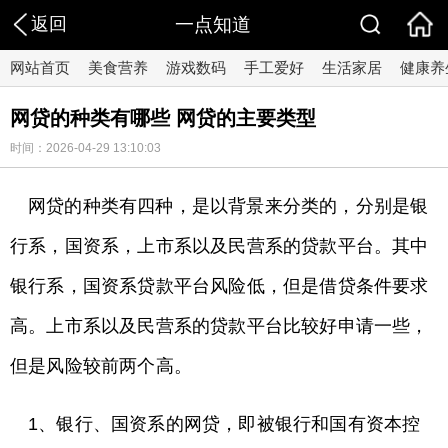
返回
一点知道
网站首页
美食营养
游戏数码
手工爱好
生活家居
健康养
网贷的种类有哪些 网贷的主要类型
时间：2026-04-29 13:10:03
网贷的种类有四种，是以背景来分类的，分别是银
行系，国资系，上市系以及民营系的贷款平台。其中
银行系，国资系贷款平台风险低，但是借贷条件要求
高。上市系以及民营系的贷款平台比较好申请一些，
但是风险较前两个高。
1、银行、国资系的网贷，即被银行和国有资本控