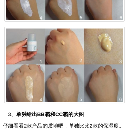
3、
单独给出BB霜和CC霜的大图
仔细看看2款产品的质地吧，单独比比2款的保湿度。