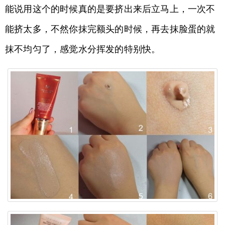
能说用这个的时候真的是要挤出来后立马上，一次不
能挤太多，不然你抹完额头的时候，再去抹脸蛋的就
抹不均匀了，感觉水分挥发的特别快。