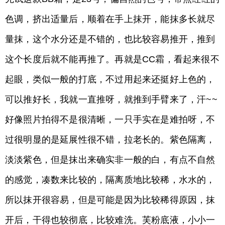
色调，挤出适量后，顺着在手上抹开，能抹多长就尽
量抹，这个水分还是不错的，也比较容易推开，推到
这个长度后就不能再推了。再就是CC霜，看起来很不
起眼，类似一般的打底，不过用起来还挺好上色的，
可以推好长，我就一直推呀，就推到手臂来了，汗~~
好像照片拍得不是很清晰，一只手实在是难拍呀，不
过很明显的是延展性很不错，拉老长的。紫色隔离，
淡淡紫色，但是抹出来确实非一般的白，有点不自然
的感觉，凑数来比较的，隔离质地比较稀，水水的，
所以抹开很容易，但是可能是因为比较稀得原因，抹
开后，干得也较彻底，比较难洗。芙粉底液，小小一