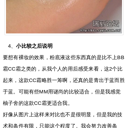
4、
小比较之后说明
要想有裸妆的效果，粉底液这些东西真的是比不上BB
霜CC霜之类的，从我个人的用后感受来看，这2个比
起来，这款CC霜略胜一筹啊，还真的是青出于蓝而胜
于蓝。可能有些MM用谜尚的比较适合，但是我感觉
柚子舍的这款CC霜更适合我。
好像从图片上这样来对比也不是很明显，但是我的技
术和条件有限，只能这个程度了。我会努力改善条