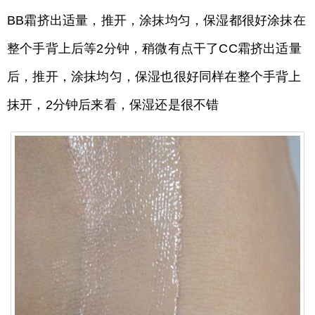
BB霜挤出适量，推开，涂抹均匀，保湿都很好涂抹在
整个手背上后等2分钟，稍微有点干了CC霜挤出适量
后，推开，涂抹均匀，保湿也很好同样在整个手背上
抹开，2分钟后来看，保湿还是很不错