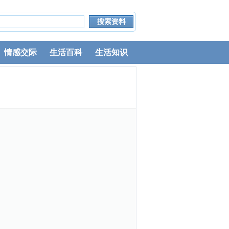
情感交际
生活百科
生活知识