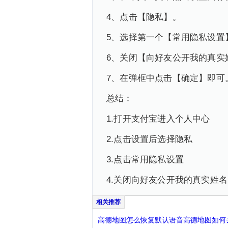
4、点击【隐私】。
5、选择第一个【常用隐私设置
6、关闭【向好友公开我的真实
7、在弹框中点击【确定】即可
总结：
1.打开支付宝进入个人中心
2.点击设置后选择隐私
3.点击常用隐私设置
4.关闭向好友公开我的真实姓
高德地图怎么恢复默认语音高德地图如何