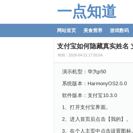
一点知道
网站首页
美食营养
游戏数码
支付宝如何隐藏真实姓名 
时间：2026-04-21 17:05:04
演示机型：华为p50
系统版本：HarmonyOS2.0.0
软件版本：支付宝10.3.0
1、打开支付宝界面。
2、进入首页后点击【我的】。
3、在个人主页中点击设置图标