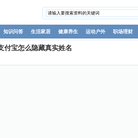
知识问答
生活家居
健康养生
运动户外
职场理财
支付宝怎么隐藏真实姓名
。