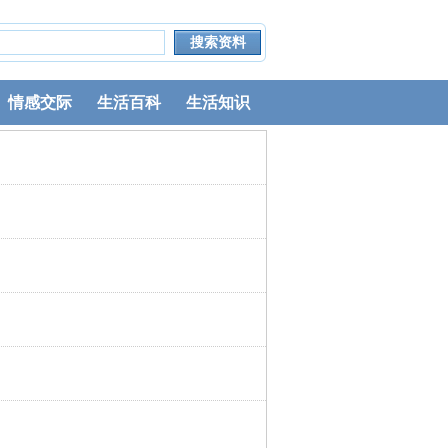
情感交际
生活百科
生活知识