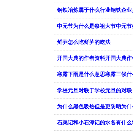
钢铁冶炼属于什么行业钢铁企业
中元节为什么是祭祖大节中元节
鲜芛怎么吃鲜芛的吃法
开国大典的作者资料开国大典作
寒露下雨是什么意思寒露三候什
学校元旦对联于学校元旦的对联
为什么黑色吸热但是更防晒为什
石渠记和小石潭记的水各有什么