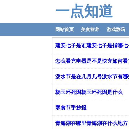
一点知道
网站首页
美食营养
游戏数码
建安七子是谁建安七子是指哪七
怎么看充电器是不是快充如何看
泼水节是在几月几号泼水节有哪
杨玉环死因杨玉环死因是什么
寒食节手抄报
青海湖在哪里青海湖在什么地方