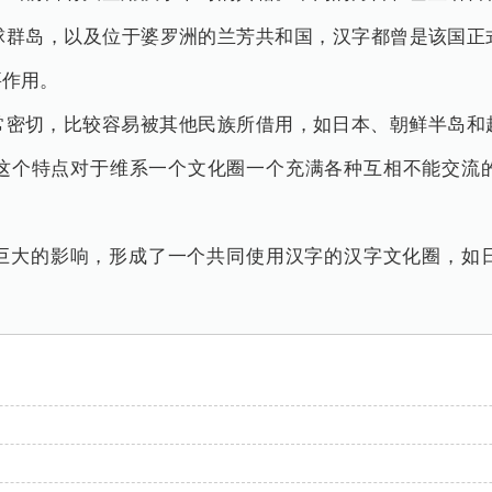
球群岛，以及位于婆罗洲的兰芳共和国，汉字都曾是该国正
要作用。
常密切，比较容易被其他民族所借用，如日本、朝鲜半岛和
这个特点对于维系一个文化圈一个充满各种互相不能交流
巨大的影响，形成了一个共同使用汉字的汉字文化圈，如