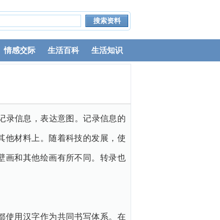
情感交际
生活百科
生活知识
墨记录信息，表达意图。记录信息的
其他材料上。随着科技的发展，使
壁画和其他绘画有所不同。转录也
都使用汉字作为共同书写体系。在