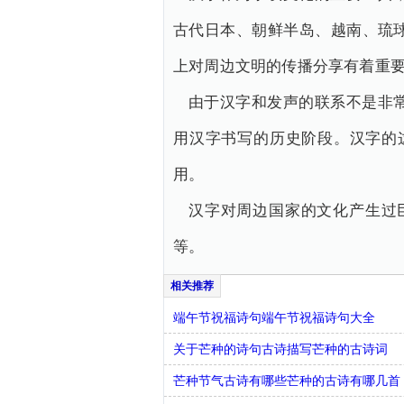
古代日本、朝鲜半岛、越南、琉
上对周边文明的传播分享有着重
由于汉字和发声的联系不是非
用汉字书写的历史阶段。汉字的
用。
汉字对周边国家的文化产生过
等。
端午节祝福诗句端午节祝福诗句大全
关于芒种的诗句古诗描写芒种的古诗词
芒种节气古诗有哪些芒种的古诗有哪几首