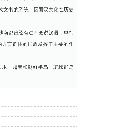
式文书的系统，因而汉文化在历史
越南都曾经有过不会说汉语，单纯
的方言群体的民族发挥了主要的作
日本、越南和朝鲜半岛、琉球群岛