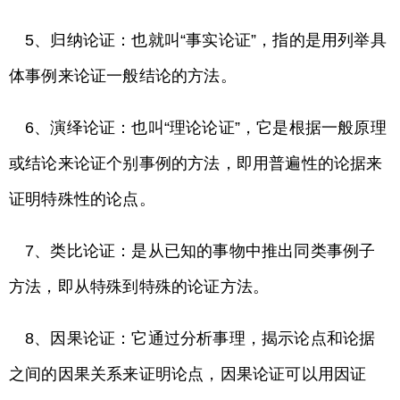
5、归纳论证：也就叫“事实论证”，指的是用列举具
体事例来论证一般结论的方法。
6、演绎论证：也叫“理论论证”，它是根据一般原理
或结论来论证个别事例的方法，即用普遍性的论据来
证明特殊性的论点。
7、类比论证：是从已知的事物中推出同类事例子
方法，即从特殊到特殊的论证方法。
8、因果论证：它通过分析事理，揭示论点和论据
之间的因果关系来证明论点，因果论证可以用因证