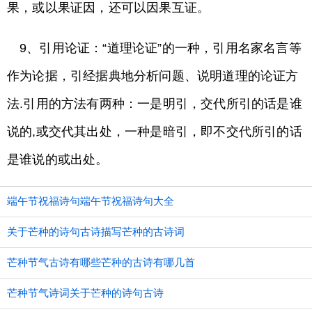
果，或以果证因，还可以因果互证。
9、引用论证：“道理论证”的一种，引用名家名言等
作为论据，引经据典地分析问题、说明道理的论证方
法.引用的方法有两种：一是明引，交代所引的话是谁
说的,或交代其出处，一种是暗引，即不交代所引的话
是谁说的或出处。
端午节祝福诗句端午节祝福诗句大全
关于芒种的诗句古诗描写芒种的古诗词
芒种节气古诗有哪些芒种的古诗有哪几首
芒种节气诗词关于芒种的诗句古诗