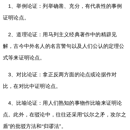
1、举例论证：列举确凿、充分，有代表性的事例
证明论点。
2、道理论证：用马列主义经典著作中的精辟见
解，古今中外名人的名言警句以及人们公认的定理公
式等来证明论点。
3、对比论证：拿正反两方面的论点或论据作对
比，在对比中证明论点。
4、比喻论证：用人们熟知的事物作比喻来证明论
点。此外，在驳论中，往往还采用“以尔之矛，攻尔之
盾”的批驳方法和“归谬法”。