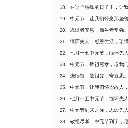
18、在这个特殊的日子里，让
19、中元节，让我们怀念那些
20、愿逝者安息，愿生者坚强
21、缅怀先人，感恩生活，珍
22、七月十五中元节，缅怀先
23、中元节，敬祖尽孝，愿我
24、烧纸钱，敬祖先，寄哀思
25、中元节，让我们怀念故人
26、七月十五中元节，缅怀先
27、中元节到来之际，思念先
28、敬祖尽孝，中元节到了，