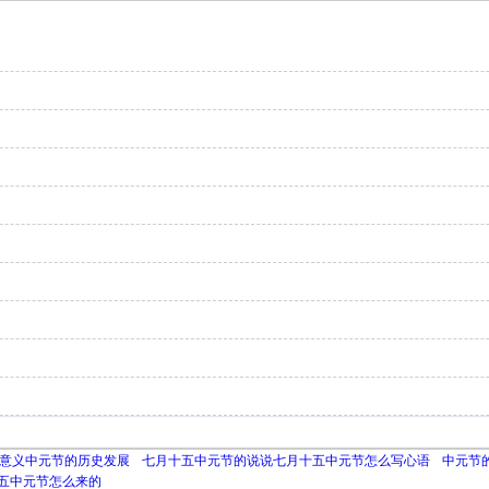
意义中元节的历史发展
七月十五中元节的说说七月十五中元节怎么写心语
中元节
五中元节怎么来的