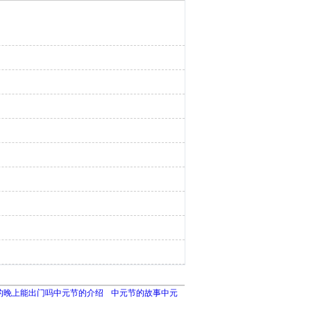
的晚上能出门吗中元节的介绍
中元节的故事中元