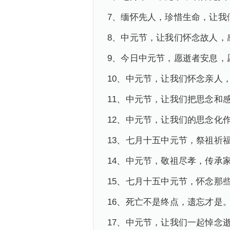
7、缅怀先人，珍惜生命，让我
8、中元节，让我们怀念故人，
9、今日中元节，愿逝者安息，
10、中元节，让我们怀念亲人
11、中元节，让我们把思念和
12、中元节，让我们的思念化
13、七月十五中元节，祭祖祈
14、中元节，敬祖尽孝，传承
15、七月十五中元节，怀念那
16、死亡不是终点，遗忘才是
17、中元节，让我们一起悼念