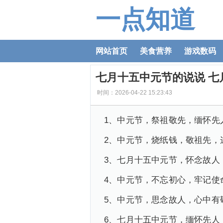
一点知道
网站首页
美食营养
游戏数码
七月十五中元节的说说 七
时间：2026-04-22 15:23:43
1、中元节，祭祖敬先，缅怀先
2、中元节，烧纸钱，敬祖先，
3、七月十五中元节，怀念故人
4、中元节，不忘初心，牢记使
5、中元节，思念故人，心中有
6、七月十五中元节，缅怀先人