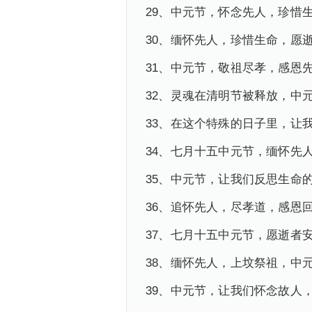
29、中元节，怀念先人，珍惜
30、缅怀先人，珍惜生命，愿
31、中元节，敬祖尽孝，感恩
32、灵魂在清明节被释放，中
33、在这个特殊的日子里，让
34、七月十五中元节，缅怀先
35、中元节，让我们反思生命
36、追怀先人，尽孝道，感恩
37、七月十五中元节，愿逝者
38、缅怀先人，上坟祭祖，中
39、中元节，让我们怀念故人