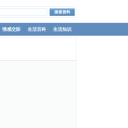
情感交际
生活百科
生活知识