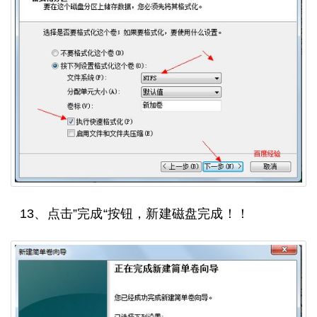
13、点击”完成“按钮，新建磁盘完成！！