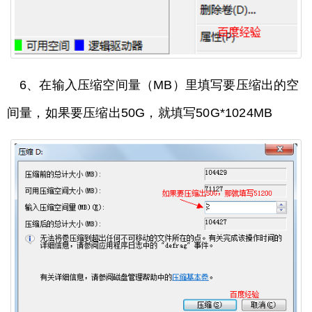
6、在输入压缩空间量（MB）里填写要压缩出的空
间量，如果要压缩出50G，就填写50G*1024MB