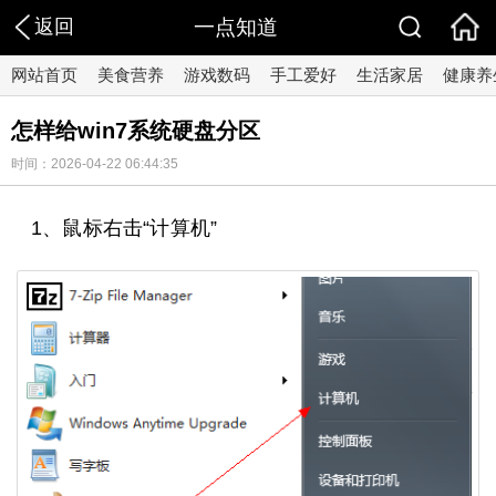
返回
一点知道
网站首页
美食营养
游戏数码
手工爱好
生活家居
健康养
怎样给win7系统硬盘分区
时间：2026-04-22 06:44:35
1、鼠标右击“计算机”