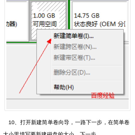
10、打开新建简单卷向导，一路下一步，在简单卷
大小里填写要新建磁盘的大小，下一步