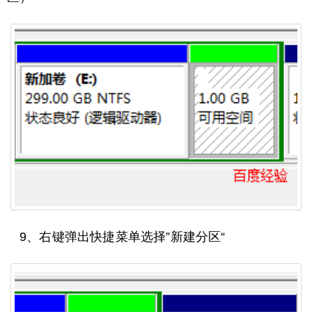
9、右键弹出快捷菜单选择”新建分区“