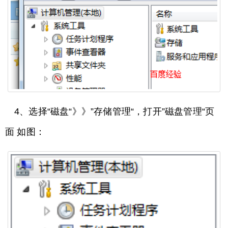
4、选择“磁盘“》》”存储管理“，打开”磁盘管理“页
面 如图：