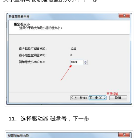
11、选择驱动器 磁盘号，下一步