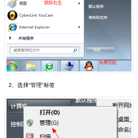
2、选择“管理”标签