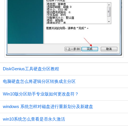
DiskGenius工具硬盘分区教程
电脑硬盘怎么将逻辑分区转换成主分区
Win10版分区助手专业版如何更改盘符？
windows 系统怎样对磁盘进行重新划分及新建盘
win10系统怎么查看是否永久激活