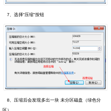
7、选择"压缩"按钮
8、压缩后会发现多出一块 未分区磁盘（绿色分
区）