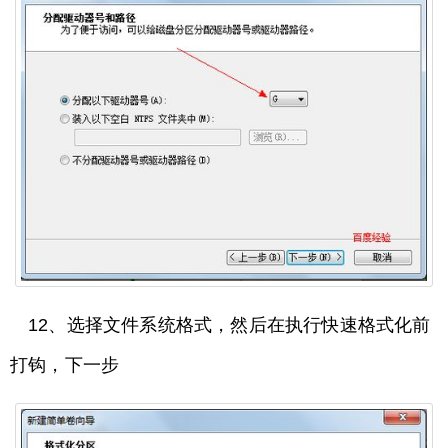
12、选择文件系统格式，然后在执行快速格式化前
打钩，下一步