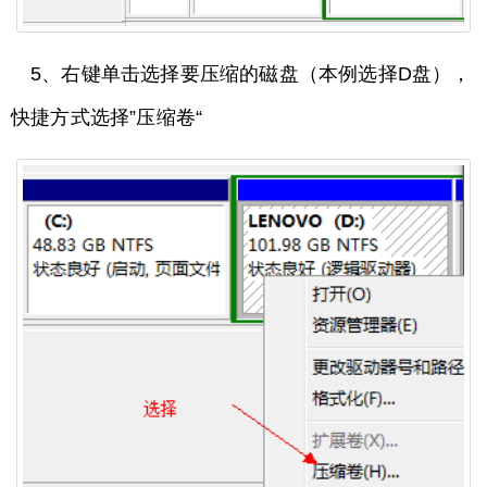
5、右键单击选择要压缩的磁盘（本例选择D盘），
快捷方式选择”压缩卷“