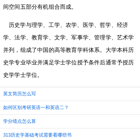
间空间五部分有机组合而成。
历史学与理学、工学、农学、医学、哲学、经济
学、法学、教育学、文学、军事学、管理学、艺术学
并列，组成了中国的高等教育学科体系。大学本科历
史学专业毕业并满足学士学位授予条件后通常予授历
史学学士学位。
英文简历怎么写
如何区别考研英语一和英语二？
学分绩点怎么算
313历史学基础考试需要看哪些书