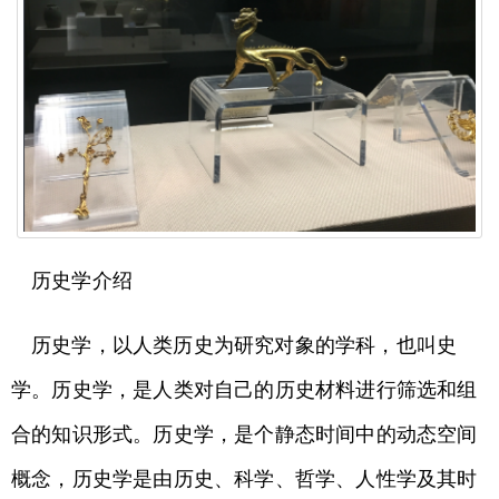
历史学介绍
历史学，以人类历史为研究对象的学科，也叫史
学。历史学，是人类对自己的历史材料进行筛选和组
合的知识形式。历史学，是个静态时间中的动态空间
概念，历史学是由历史、科学、哲学、人性学及其时