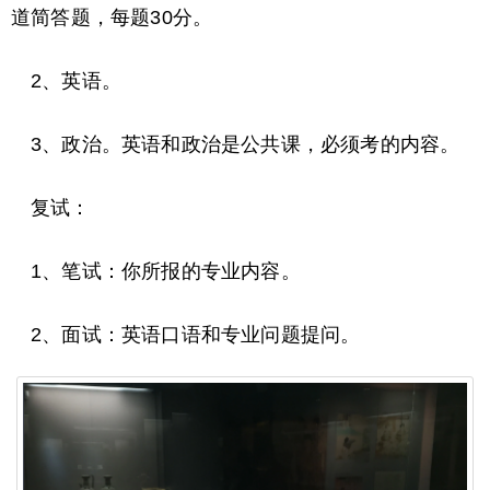
道简答题，每题30分。
2、英语。
3、政治。英语和政治是公共课，必须考的内容。
复试：
1、笔试：你所报的专业内容。
2、面试：英语口语和专业问题提问。