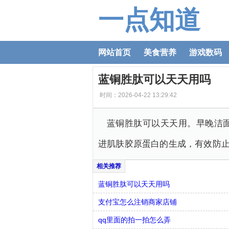
一点知道
网站首页
美食营养
游戏数码
蓝铜胜肽可以天天用吗
时间：2026-04-22 13:29:42
蓝铜胜肽可以天天用。早晚洁
进肌肤胶原蛋白的生成，有效防
蓝铜胜肽可以天天用吗
支付宝怎么注销商家店铺
qq里面的拍一拍怎么弄