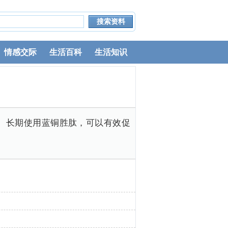
情感交际
生活百科
生活知识
。长期使用蓝铜胜肽，可以有效促