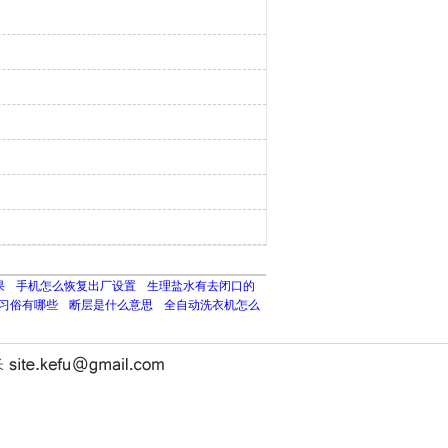
果
手机怎么恢复出厂设置
生理盐水有去闭口的
习俗有哪些
断层是什么意思
全自动洗衣机怎么
长