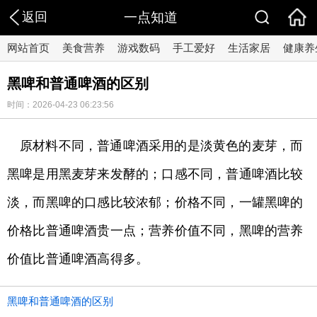
返回
一点知道
网站首页
美食营养
游戏数码
手工爱好
生活家居
健康养
黑啤和普通啤酒的区别
时间：2026-04-23 06:23:56
原材料不同，普通啤酒采用的是淡黄色的麦芽，而
黑啤是用黑麦芽来发酵的；口感不同，普通啤酒比较
淡，而黑啤的口感比较浓郁；价格不同，一罐黑啤的
价格比普通啤酒贵一点；营养价值不同，黑啤的营养
价值比普通啤酒高得多。
黑啤和普通啤酒的区别