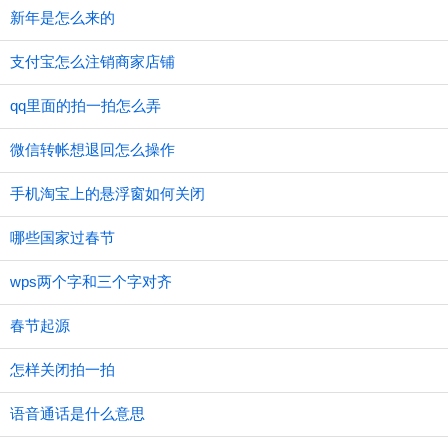
新年是怎么来的
支付宝怎么注销商家店铺
qq里面的拍一拍怎么弄
微信转帐想退回怎么操作
手机淘宝上的悬浮窗如何关闭
哪些国家过春节
wps两个字和三个字对齐
春节起源
怎样关闭拍一拍
语音通话是什么意思