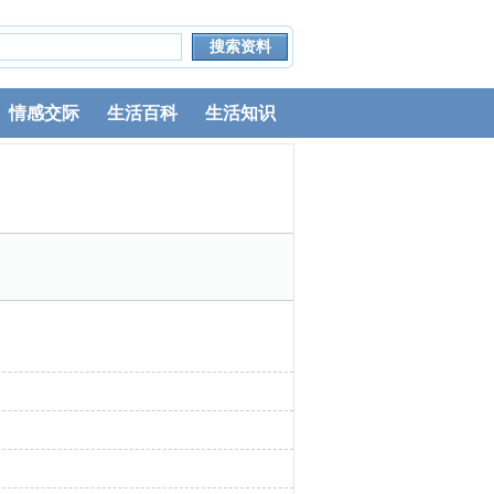
情感交际
生活百科
生活知识