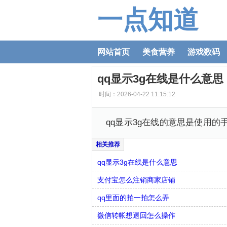
一点知道
网站首页
美食营养
游戏数码
qq显示3g在线是什么意思
时间：2026-04-22 11:15:12
qq显示3g在线的意思是使用的
qq显示3g在线是什么意思
支付宝怎么注销商家店铺
qq里面的拍一拍怎么弄
微信转帐想退回怎么操作