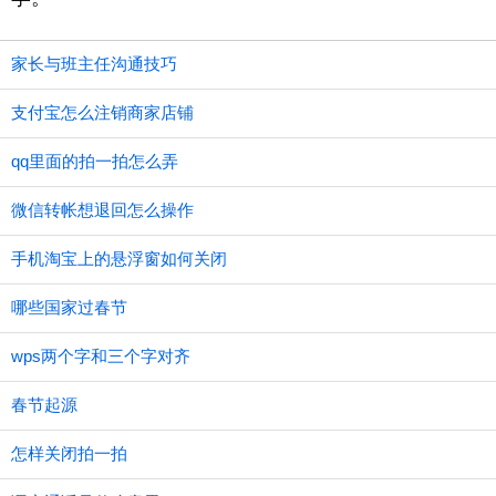
家长与班主任沟通技巧
支付宝怎么注销商家店铺
qq里面的拍一拍怎么弄
微信转帐想退回怎么操作
手机淘宝上的悬浮窗如何关闭
哪些国家过春节
wps两个字和三个字对齐
春节起源
怎样关闭拍一拍