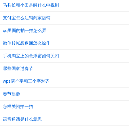
马县长和小田是叫什么电视剧
支付宝怎么注销商家店铺
qq里面的拍一拍怎么弄
微信转帐想退回怎么操作
手机淘宝上的悬浮窗如何关闭
哪些国家过春节
wps两个字和三个字对齐
春节起源
怎样关闭拍一拍
语音通话是什么意思