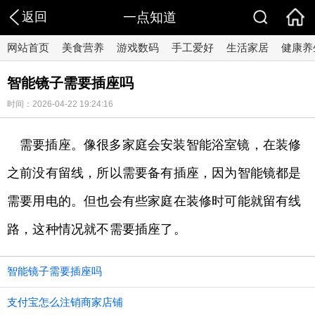
返回
一点知道
网站首页
美食营养
游戏数码
手工爱好
生活家居
健康养
智能镜子需要插座吗
时间：2026-04-22 19:24:16
需要插座。像很多家庭会安装智能浴室镜，在装修
之前没有留线，所以需要备有插座，因为智能镜都是
需要用电的。但也会有些家庭在装修时可能就留有线
路，这种情况就不需要插座了。
智能镜子需要插座吗
支付宝怎么注销商家店铺