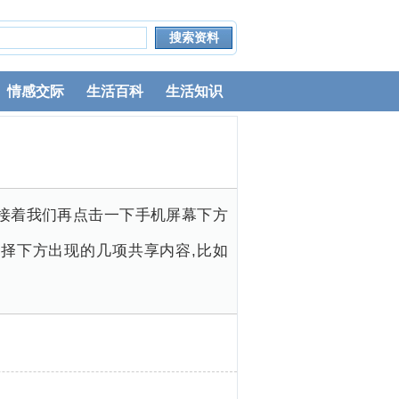
情感交际
生活百科
生活知识
、接着我们再点击一下手机屏幕下方
以选择下方出现的几项共享内容,比如