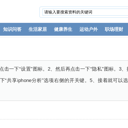
知识问答
生活家居
健康养生
运动户外
职场理财
点击一下“设置”图标。2、然后再点击一下“隐私”图标。3
下“共享iphone分析”选项右侧的开关键。5、接着就可