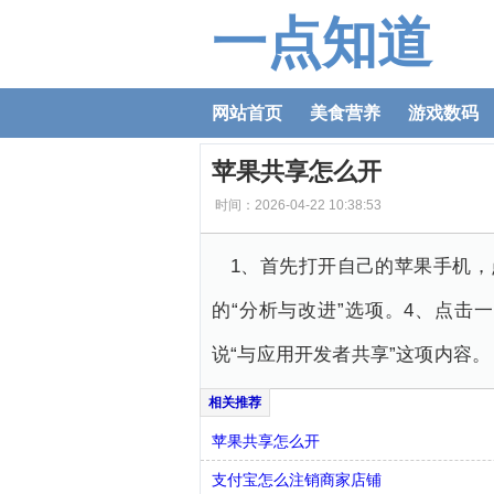
一点知道
网站首页
美食营养
游戏数码
苹果共享怎么开
时间：2026-04-22 10:38:53
1、首先打开自己的苹果手机，
的“分析与改进”选项。4、点击一
说“与应用开发者共享”这项内容。
苹果共享怎么开
支付宝怎么注销商家店铺