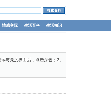
情感交际
生活百科
生活知识
显示与亮度界面后，点击深色；3、