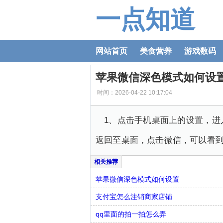
一点知道
网站首页
美食营养
游戏数码
苹果微信深色模式如何设
时间：2026-04-22 10:17:04
1、点击手机桌面上的设置，进
返回至桌面，点击微信，可以看
苹果微信深色模式如何设置
支付宝怎么注销商家店铺
qq里面的拍一拍怎么弄