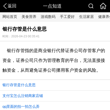
返回
一点知道
网站首页
美食营养
游戏数码
手工爱好
生活家居
健康养
银行存管是什么意思
时间：2026-04-23 00:35:41
银行存管指的是商业银行代替证券公司存管客户的
资金，证券公司只作为管理教育的平台，无法直接接
触资金，从而避免证券公司挪用客户资金的风险。
银行存管是什么意思
支付宝怎么注销商家店铺
qq里面的拍一拍怎么弄