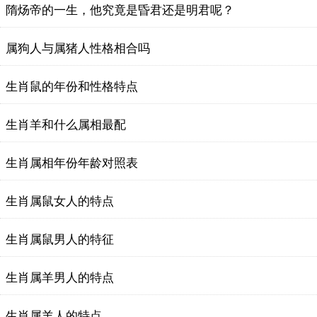
隋炀帝的一生，他究竟是昏君还是明君呢？
属狗人与属猪人性格相合吗
生肖鼠的年份和性格特点
生肖羊和什么属相最配
生肖属相年份年龄对照表
生肖属鼠女人的特点
生肖属鼠男人的特征
生肖属羊男人的特点
生肖属羊人的特点