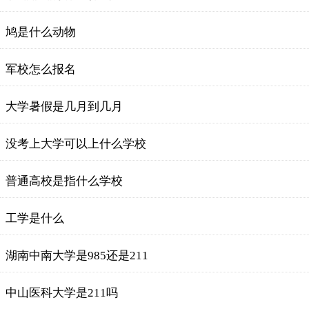
鸠是什么动物
军校怎么报名
大学暑假是几月到几月
没考上大学可以上什么学校
普通高校是指什么学校
工学是什么
湖南中南大学是985还是211
中山医科大学是211吗