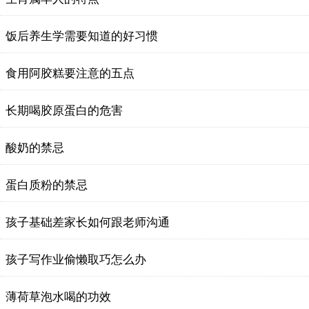
饭后养生学需要知道的好习惯
食用阿胶糕要注意的五点
长期喝胶原蛋白的危害
酸奶的禁忌
蛋白质粉的禁忌
孩子基础差家长如何跟老师沟通
孩子写作业偷懒取巧怎么办
薄荷草泡水喝的功效