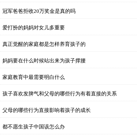
冠军爸爸拒收20万奖金是真的吗
爱打扮的妈妈对女儿多重要
真正觉醒的家庭都是怎样养育孩子的
妈妈要在什么时候站出来为孩子撑腰
家庭教育中最需要明白什么
孩子喜欢发脾气和父母的哪些行为有着直接的关系
父母的哪些行为直接影响着孩子的成长
都不愿生孩子中国该怎么办