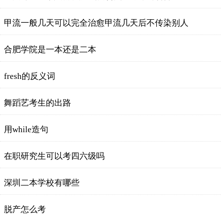
​甲流一般几天可以完全治愈甲流几天后不传染别人
合肥学院是一本还是二本
fresh的反义词
舞蹈艺考生的出路
用while造句
在职研究生可以考四六级吗
深圳二本学校有哪些
脱产怎么考