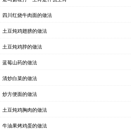
四川红烧牛肉面的做法
土豆炖鸡翅膀的做法
土豆炖鸡脖的做法
蓝莓山药的做法
清炒白菜的做法
炒方便面的做法
土豆炖鸡胸肉的做法
牛油果烤鸡蛋的做法