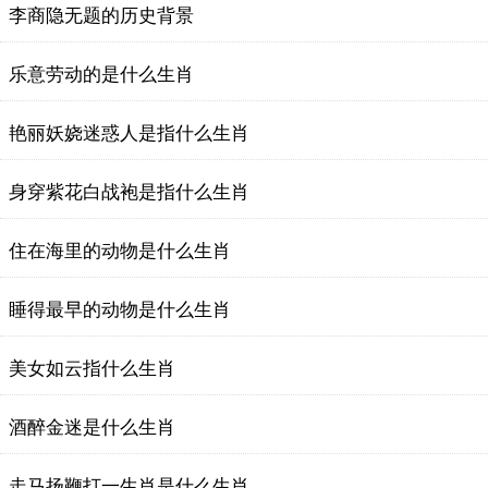
李商隐无题的历史背景
乐意劳动的是什么生肖
艳丽妖娆迷惑人是指什么生肖
身穿紫花白战袍是指什么生肖
住在海里的动物是什么生肖
睡得最早的动物是什么生肖
美女如云指什么生肖
酒醉金迷是什么生肖
走马扬鞭打一生肖是什么生肖