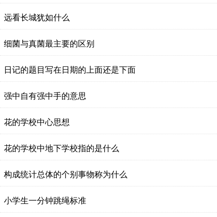
远看长城犹如什么
细菌与真菌最主要的区别
日记的题目写在日期的上面还是下面
强中自有强中手的意思
花的学校中心思想
花的学校中地下学校指的是什么
构成统计总体的个别事物称为什么
小学生一分钟跳绳标准