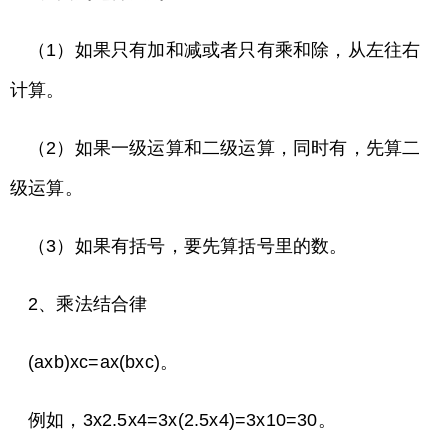
（1）如果只有加和减或者只有乘和除，从左往右
计算。
（2）如果一级运算和二级运算，同时有，先算二
级运算。
（3）如果有括号，要先算括号里的数。
2、乘法结合律
(axb)xc=ax(bxc)。
例如，3x2.5x4=3x(2.5x4)=3x10=30。