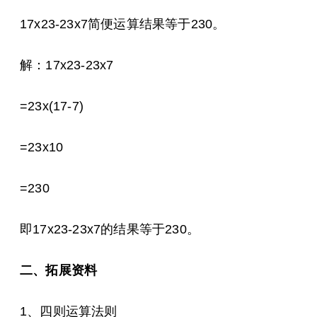
17x23-23x7简便运算结果等于230。
解：17x23-23x7
=23x(17-7)
=23x10
=230
即17x23-23x7的结果等于230。
二、拓展资料
1、四则运算法则