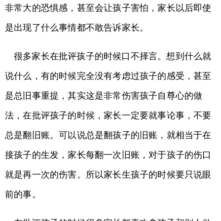
非常大的恐惧感，甚至会让孩子害怕，家长以后即使
是出现了什么事情都不敢告诉家长。
很多家长在批评孩子的时候口不择言。想到什么就
说什么，有的时候完全没有考虑过孩子的感受，甚至
是总旧事重提，其实这是非常伤害孩子自尊心的做
法，在批评孩子的时候，家长一定要就事论事，不要
总是翻旧账。可以说总是翻孩子的旧账，就相当于在
接孩子的生发，家长每翻一次旧账，对于孩子的伤口
就是再一次的伤害。所以家长生孩子的时候要只说眼
前的事。