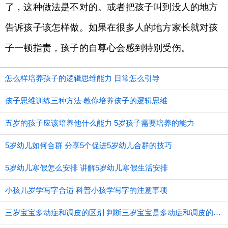
了，这种做法是不对的。或者把孩子叫到没人的地方
告诉孩子该怎样做。如果在很多人的地方家长就对孩
子一顿指责，孩子的自尊心会感到特别受伤。
怎么样培养孩子的逻辑思维能力 日常怎么引导
孩子思维训练三种方法 教你培养孩子的逻辑思维
五岁的孩子应该培养他什么能力 5岁孩子需要培养的能力
5岁幼儿如何合群 分享5个促进5岁幼儿合群的技巧
5岁幼儿寒假怎么安排 讲解5岁幼儿寒假生活安排
小孩几岁学写字合适 科普小孩学写字的注意事项
三岁宝宝多动症和调皮的区别 判断三岁宝宝是多动症和调皮的方法