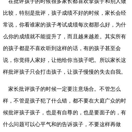
在批评孩子的时候很多家长都喜欢拿孩子和别人做
比较，特别是批评，孩子成绩不好的时候，家长会经
常说，你看谁家的孩子考试成绩每次都那么好，为什
么你的成绩就不能提升了，而且越来越差。其实所有
的孩子都是不喜欢听到这样的话，有的孩子甚至会
说，你觉得人家好，让他给你当孩子吧。所以家长这
样批评孩子只会打击孩子，让孩子慢慢的失去自我。
家长批评孩子的时候一定要注意场合。不管怎么
样，不管是孩子犯了什么错，都不要在大庭广众的时
候批评孩子孩子，也是有自尊的，也是要面子的，有
什么问题可以心平气和的告诉孩子，不要这样再做