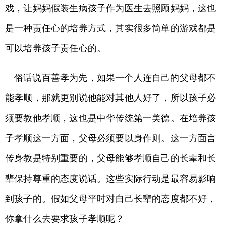
戏，让妈妈假装生病孩子作为医生去照顾妈妈，这也
是一种责任心的培养方式，其实很多简单的游戏都是
可以培养孩子责任心的。
俗话说百善孝为先，如果一个人连自己的父母都不
能孝顺，那就更别说他能对其他人好了，所以孩子必
须要教他孝顺，这也是中华传统第一美德。在培养孩
子孝顺这一方面，父母必须要以身作则。这一方面言
传身教是特别重要的，父母能够孝顺自己的长辈和长
辈保持尊重的态度说话。这些实际行动是最容易影响
到孩子的。假如父母平时对自己长辈的态度都不好，
你拿什么去要求孩子孝顺呢？