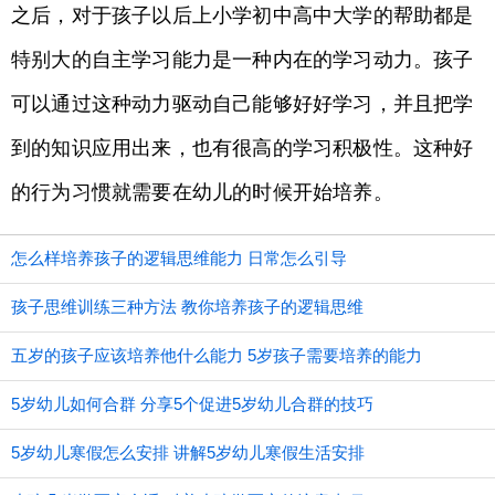
之后，对于孩子以后上小学初中高中大学的帮助都是
特别大的自主学习能力是一种内在的学习动力。孩子
可以通过这种动力驱动自己能够好好学习，并且把学
到的知识应用出来，也有很高的学习积极性。这种好
的行为习惯就需要在幼儿的时候开始培养。
怎么样培养孩子的逻辑思维能力 日常怎么引导
孩子思维训练三种方法 教你培养孩子的逻辑思维
五岁的孩子应该培养他什么能力 5岁孩子需要培养的能力
5岁幼儿如何合群 分享5个促进5岁幼儿合群的技巧
5岁幼儿寒假怎么安排 讲解5岁幼儿寒假生活安排