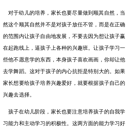
对于幼儿的培养，家长也要尽量做到顺其自然，当
然这个顺其自然并不是对孩子放任不管，而是在正确
的范围内让孩子自由地发展，不要去因为想让孩子赢
在起跑线上，逼孩子上各种的兴趣班。让孩子学习一
些他不愿意学的东西，本身孩子喜欢画画，你却让他
去学舞蹈。这对于孩子的内心抗拒是特别大的。如果
家长想要给孩子培养兴趣爱好，就要根据孩子自己的
兴趣去选择。
孩子在幼儿阶段，家长也要注意培养孩子的自我学
习能力和主动学习的积极性。这两方面的能力学习好