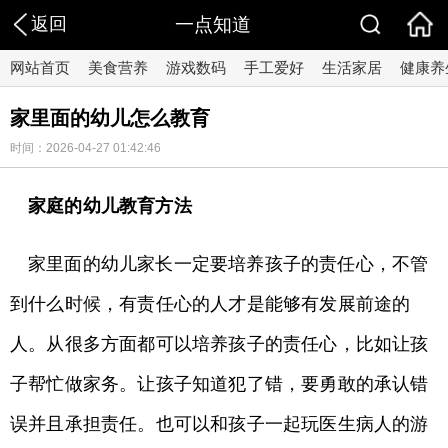
返回
一点知道
网站首页
美食营养
游戏数码
手工爱好
生活家居
健康养
家里面的幼儿怎么教育
时间：2026-04-27 01:42:46
家庭的幼儿教育方法
家里面的幼儿家长一定要培养孩子的责任心，不管
到什么时候，有责任心的人才是能够有发展前途的
人。从很多方面都可以培养孩子的责任心，比如让孩
子帮忙做家务。让孩子知道犯了错，要勇敢的承认错
误并且承担责任。也可以和孩子一起玩医生病人的游