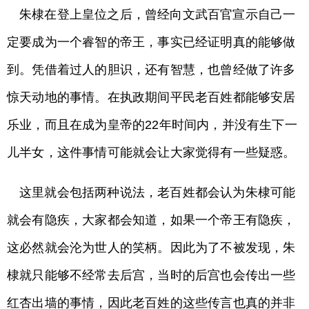
朱棣在登上皇位之后，曾经向文武百官宣示自己一
定要成为一个睿智的帝王，事实已经证明真的能够做
到。凭借着过人的胆识，还有智慧，也曾经做了许多
惊天动地的事情。在执政期间平民老百姓都能够安居
乐业，而且在成为皇帝的22年时间内，并没有生下一
儿半女，这件事情可能就会让大家觉得有一些疑惑。
这里就会包括两种说法，老百姓都会认为朱棣可能
就会有隐疾，大家都会知道，如果一个帝王有隐疾，
这必然就会沦为世人的笑柄。因此为了不被发现，朱
棣就只能够不经常去后宫，当时的后宫也会传出一些
红杏出墙的事情，因此老百姓的这些传言也真的并非