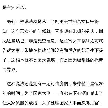
是空穴来风。
另外一种说法就是从一个刚刚去世的宫女口中得
知，这个宫女小的时候就一直跟随在朱棣的身边，因
此这些话也并非是凭空捏造。这位宫女在临终之前就
告诉大家，朱棣在执政期间没有和后宫的妃子生下孩
子，这根本就不是因为隐疾，而是因为经常性的操劳
而导致。
这种说法还是拥有一定可信度的，朱棣登上皇位20
年的时间，为了国家大事，一直都在呕心沥血做出了
让大家佩服的成绩。为了处理国家大事而忽略后宫，