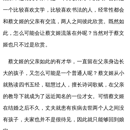
一个比较喜欢文学，比较喜欢书法的人，经常性都会
和蔡文姬的父亲有交流，两人之间彼此欣赏。既然如
此，怎么可能会让蔡文姬流落在外呢？当然对于蔡文
姬也只不过是欣赏。
蔡文姬的父亲如此的有才华，一直留在父亲身边长
大的孩子，又怎么可能是一个普通人呢？蔡文姬从小
就熟读四书五经，聪慧过人，擅长诗词歌赋，在父亲
的教导下就成为了远近闻名的一位才女。可惜蔡文姬
在结婚之后不久，丈夫就患有疾病去世两个人之间没
有孩子，夫家也并不是很待见，因此就只能够回到娘