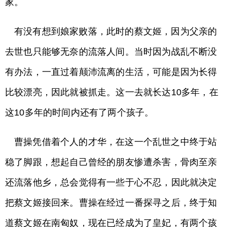
家。
有没有想到娘家败落，此时的蔡文姬，因为父亲的
去世也只能够无奈的流落人间。当时因为战乱不断没
有办法，一直过着颠沛流离的生活，可能是因为长得
比较漂亮，因此就被抓走。这一去就长达10多年，在
这10多年的时间内还有了两个孩子。
曹操凭借着个人的才华，在这一个乱世之中终于站
稳了脚跟，想起自己曾经的朋友惨遭杀害，骨肉至亲
还流落他乡，总会觉得有一些于心不忍，因此就决定
把蔡文姬接回来。曹操在经过一番探寻之后，终于知
道蔡文姬在南匈奴，现在已经成为了皇妃，有两个孩