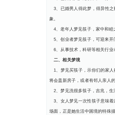
3、已婚男人得此梦，得异性
象。
4、老年人梦见筷子，家中和睦
5、创业者梦见筷子，可迎来开
6、从事技术，科研等相关行业
二、相关梦境
1、梦见买筷子，示你们的家
将会盖新房子，或者有邻人亲人
2、梦见洗很多筷子，吉兆，生
3、女人梦见一次性筷子意味
场面，正是她生活中困境的特殊