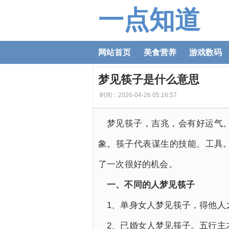
一点知道
网站首页
美食营养
游戏数码
梦见筷子是什么意思
时间：2026-04-26 05:16:57
梦见筷子，吉兆，会有好运气
象。筷子代表谋生的技能、工具
了一次很好的机会。
一、不同的人梦见筷子
1、单身女人梦见筷子，得他人
2、已婚女人梦见筷子。五行主