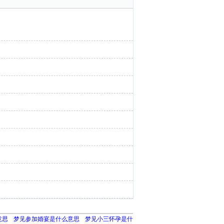
意思
梦见参加婚宴是什么意思
梦见小三怀孕是什