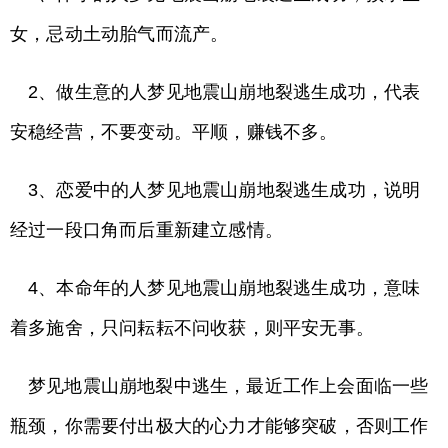
女，忌动土动胎气而流产。
2、做生意的人梦见地震山崩地裂逃生成功，代表
安稳经营，不要变动。平顺，赚钱不多。
3、恋爱中的人梦见地震山崩地裂逃生成功，说明
经过一段口角而后重新建立感情。
4、本命年的人梦见地震山崩地裂逃生成功，意味
着多施舍，只问耘耘不问收获，则平安无事。
梦见地震山崩地裂中逃生，最近工作上会面临一些
瓶颈，你需要付出极大的心力才能够突破，否则工作