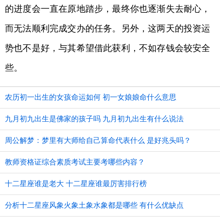
的进度会一直在原地踏步，最终你也逐渐失去耐心，
而无法顺利完成交办的任务。另外，这两天的投资运
势也不是好，与其希望借此获利，不如存钱会较安全
些。
农历初一出生的女孩命运如何 初一女娘娘命什么意思
九月初九出生是佛家的孩子吗 九月初九出生有什么说法
周公解梦：梦里有大师给自己算命代表什么 是好兆头吗？
教师资格证综合素质考试主要考哪些内容？
十二星座谁是老大 十二星座谁最厉害排行榜
分析十二星座风象火象土象水象都是哪些 有什么优缺点